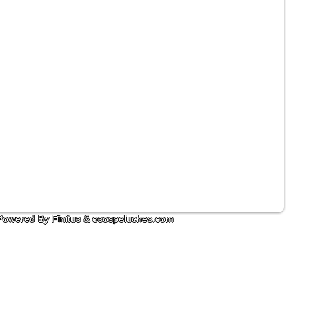
Powered By Finitus & osospeluches.com